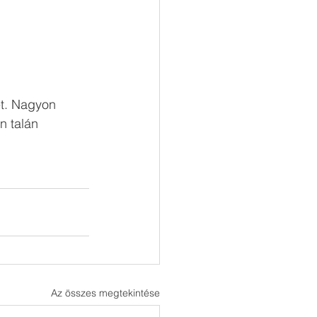
t. Nagyon 
n talán 
Az összes megtekintése