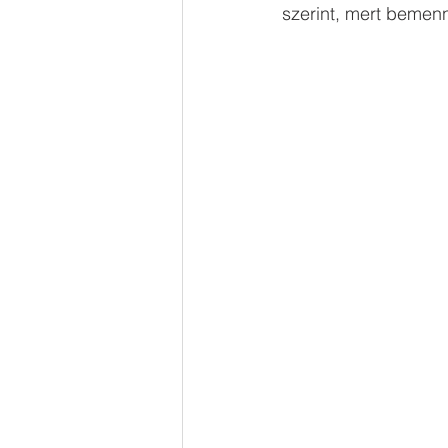
szerint, mert bemenn