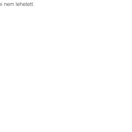
i nem lehetett. 